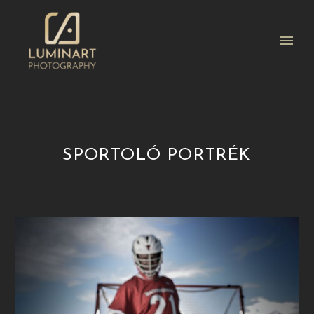
SPORTOLÓ PORTRÉK